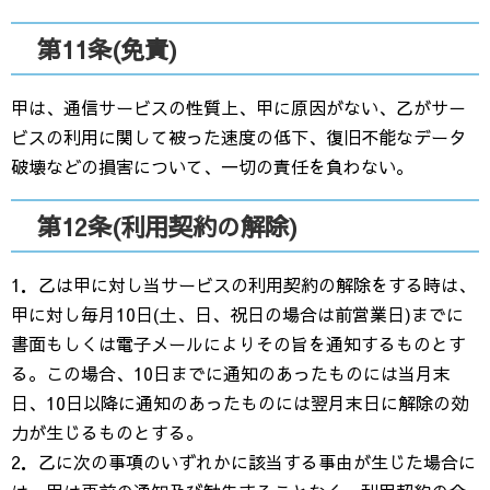
第11条(免責)
甲は、通信サービスの性質上、甲に原因がない、乙がサ－
ビスの利用に関して被った速度の低下、復旧不能なデータ
破壊などの損害について、一切の責任を負わない。
第12条(利用契約の解除)
1．乙は甲に対し当サービスの利用契約の解除をする時は、
甲に対し毎月10日(土、日、祝日の場合は前営業日)までに
書面もしくは電子メールによりその旨を通知するものとす
る。この場合、10日までに通知のあったものには当月末
日、10日以降に通知のあったものには翌月末日に解除の効
力が生じるものとする。
2．乙に次の事項のいずれかに該当する事由が生じた場合に