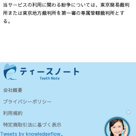
当サービスの利用に関わる紛争については、東京簡易裁判
所または東京地方裁判所を第一審の専属管轄裁判所とす
る。
会社概要
プライバシーポリシー
×
利用規約
特定商取引法に基づく表示
Tweets by knowledgeflow_