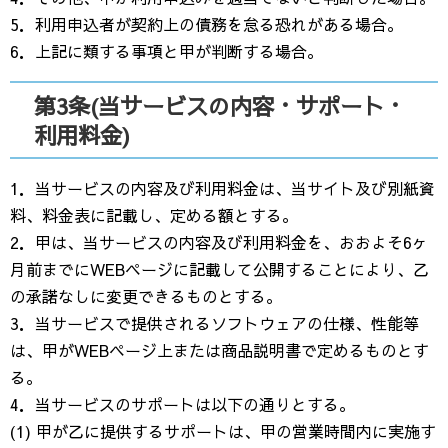
5．利用申込者が契約上の債務を怠る恐れがある場合。
6．上記に類する事項と甲が判断する場合。
第3条(当サービスの内容・サポート・
利用料金)
1．当サービスの内容及び利用料金は、当サイト及び別紙資
料、料金表に記載し、定める額とする。
2．甲は、当サービスの内容及び利用料金を、おおよそ6ヶ
月前までにWEBページに記載して公開することにより、乙
の承諾なしに変更できるものとする。
3．当サービスで提供されるソフトウェアの仕様、性能等
は、甲がWEBページ上または商品説明書で定めるものとす
る。
4．当サービスのサポートは以下の通りとする。
(1) 甲が乙に提供するサポートは、甲の営業時間内に実施す