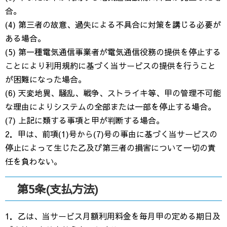
合。
(4) 第三者の故意、過失による不具合に対策を講じる必要が
ある場合。
(5) 第一種電気通信事業者が電気通信役務の提供を停止する
ことにより利用規約に基づく当サービスの提供を行うこと
が困難になった場合。
(6) 天変地異、騒乱、戦争、ストライキ等、甲の管理不可能
な理由によりシステムの全部または一部を停止する場合。
(7) 上記に類する事項と甲が判断する場合。
2．甲は、前項(1)号から(7)号の事由に基づく当サービスの
停止によって生じた乙及び第三者の損害について一切の責
任を負わない。
第5条(支払方法)
1．乙は、当サービス月額利用料金を毎月甲の定める期日及