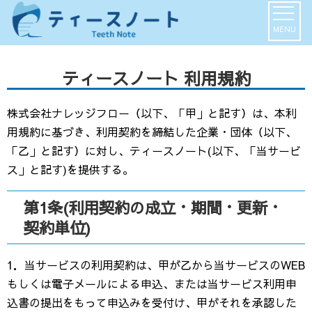
MENU
ティースノート 利用規約
株式会社ナレッジフロー（以下、「甲」と記す）は、本利
用規約に基づき、利用契約を締結した企業・団体（以下、
「乙」と記す）に対し、ティースノート(以下、「当サービ
ス」と記す)を提供する。
第1条(利用契約の成立・期間・更新・
契約単位)
1．当サービスの利用契約は、甲が乙から当サービスのWEB
もしくは電子メールによる申込、または当サービス利用申
込書の提出をもって申込みを受付け、甲がそれを承認した