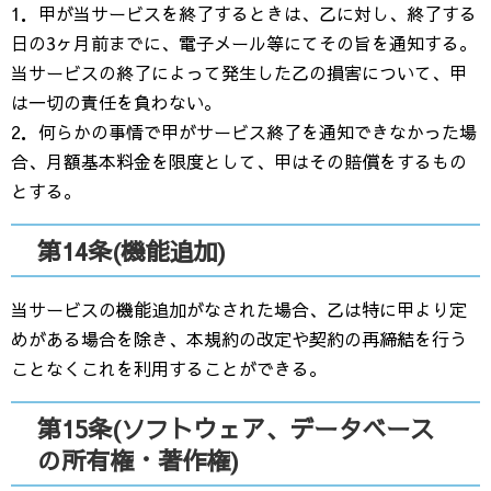
1．甲が当サービスを終了するときは、乙に対し、終了する
日の3ヶ月前までに、電子メール等にてその旨を通知する。
当サービスの終了によって発生した乙の損害について、甲
は一切の責任を負わない。
2．何らかの事情で甲がサービス終了を通知できなかった場
合、月額基本料金を限度として、甲はその賠償をするもの
とする。
第14条(機能追加)
当サービスの機能追加がなされた場合、乙は特に甲より定
めがある場合を除き、本規約の改定や契約の再締結を行う
ことなくこれを利用することができる。
第15条(ソフトウェア、データベース
の所有権・著作権)