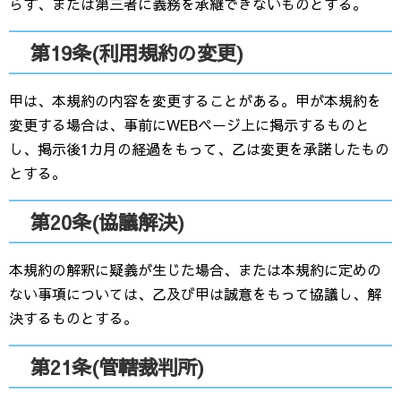
らず、または第三者に義務を承継できないものとする。
第19条(利用規約の変更)
甲は、本規約の内容を変更することがある。甲が本規約を
変更する場合は、事前にWEBページ上に掲示するものと
し、掲示後1カ月の経過をもって、乙は変更を承諾したもの
とする。
第20条(協議解決)
本規約の解釈に疑義が生じた場合、または本規約に定めの
ない事項については、乙及び甲は誠意をもって協議し、解
決するものとする。
第21条(管轄裁判所)