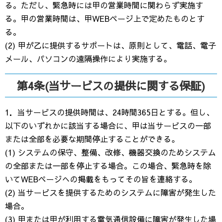
る。ただし、緊急時には甲の営業時間に関わらず実施す
る。甲の営業時間は、甲WEBページ上で定めたものとす
る。
(2) 甲が乙に提供するサポートは、原則として、電話、電子
メール、パソコンの遠隔操作により実施する。
第4条(当サービスの提供に関する保証)
1．当サービスの提供時間は、24時間365日とする。但し、
以下のいずれかに該当する場合に、甲は当サービスの一部
または全部を必要な期間停止することができる。
(1) システムの保守、整備、改修、機器交換のためシステム
の全部または一部を停止する場合。この場合、緊急時を除
いてWEBページへの掲載をもってその旨を連絡する。
(2) 当サービスを提供するためのシステムに障害が発生した
場合。
(3) 甲または甲が利用する電気通信設備に障害が発生した場