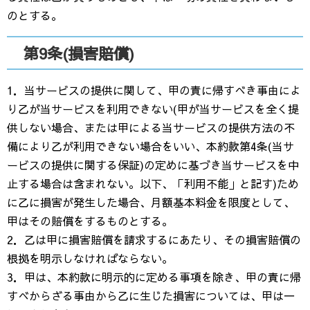
のとする。
第9条(損害賠償)
1．当サービスの提供に関して、甲の責に帰すべき事由によ
り乙が当サービスを利用できない(甲が当サービスを全く提
供しない場合、または甲による当サービスの提供方法の不
備により乙が利用できない場合をいい、本約款第4条(当サ
ービスの提供に関する保証)の定めに基づき当サービスを中
止する場合は含まれない。以下、「利用不能」と記す)ため
に乙に損害が発生した場合、月額基本料金を限度として、
甲はその賠償をするものとする。
2．乙は甲に損害賠償を請求するにあたり、その損害賠償の
根拠を明示しなければならない。
3．甲は、本約款に明示的に定める事項を除き、甲の責に帰
すべからざる事由から乙に生じた損害については、甲は一