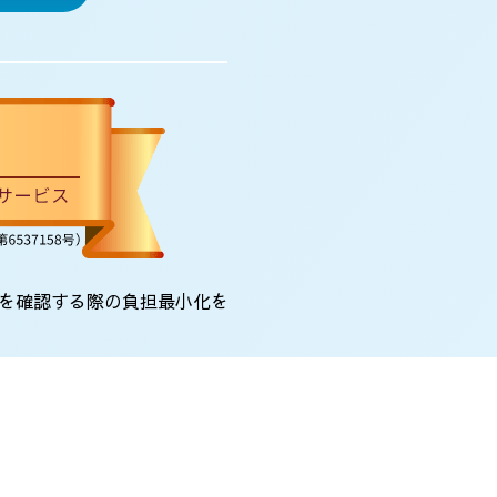
を確認する際の負担最小化を