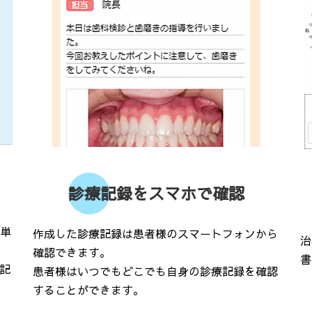
診療記録をスマホで確認
単
作成した診療記録は患者様のスマートフォンから
治
確認できます。
書
記
患者様はいつでもどこでも自身の診療記録を確認
することができます。