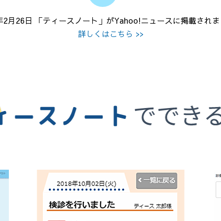
9年2月26日 「ティースノート」がYahoo!ニュースに掲載され
詳しくはこちら >>