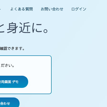
ト
よくある質問
お問い合わせ
ログイン
確認できます。
ください。
者用画面 デモ
合わせ