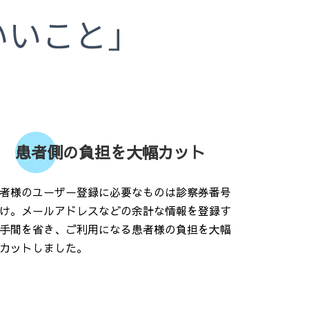
患者側の負担を大幅カット
者様のユーザー登録に必要なものは診察券番号
け。メールアドレスなどの余計な情報を登録す
手間を省き、ご利用になる患者様の負担を大幅
カットしました。