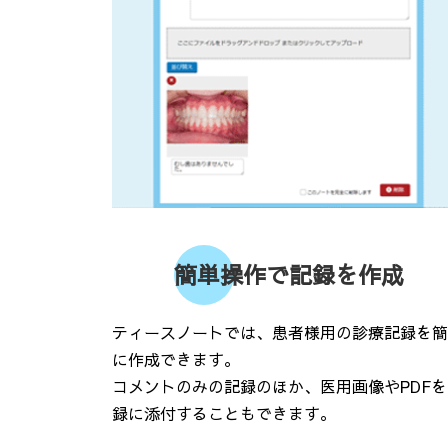
簡単操作で記録を作成
ティースノートでは、患者様用の診療記録を簡
に作成できます。
コメントのみの記録のほか、医用画像やPDFを
録に添付することもできます。