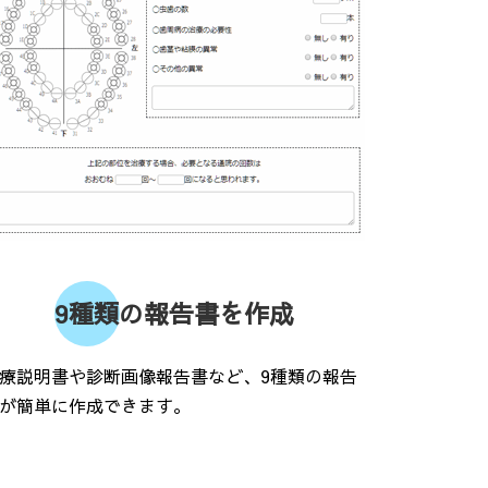
9種類の報告書を作成
療説明書や診断画像報告書など、9種類の報告
が簡単に作成できます。