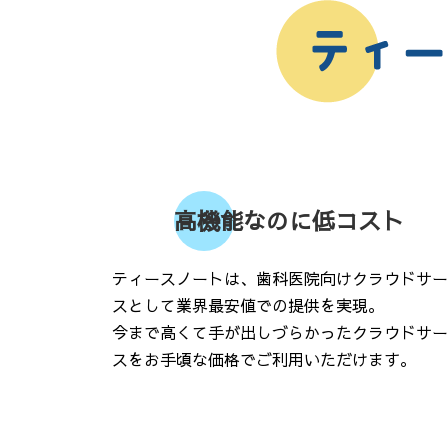
高機能なのに低コスト
ティースノートは、歯科医院向けクラウドサー
スとして業界最安値での提供を実現。
今まで高くて手が出しづらかったクラウドサー
スをお手頃な価格でご利用いただけます。