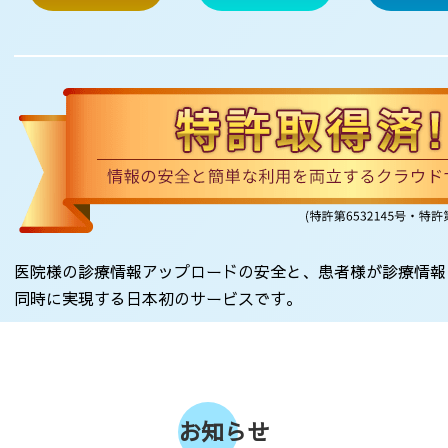
医院様の診療情報アップロードの安全と、患者様が診療情報
同時に実現する日本初のサービスです。
お知らせ