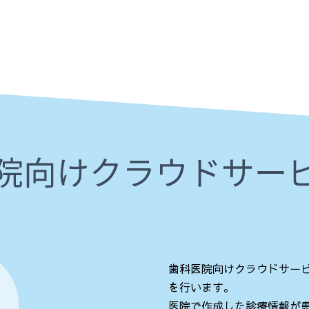
歯科医院向けクラウドサー
を行います。
医院で作成した診療情報が