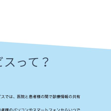
ビスでは、医院と患者様の間で診療情報の共有
患者様のパソコンやスマートフォンからいつで