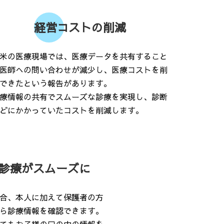
経営コストの削減
米の医療現場では、医療データを共有すること
医師への問い合わせが減少し、医療コストを削
できたという報告があります。
療情報の共有でスムーズな診療を実現し、診断
どにかかっていたコストを削減します。
診療がスムーズに
合、本人に加えて保護者の方
ら診療情報を確認できます。